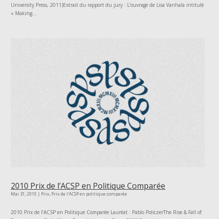
University Press, 2011)Extrait du rapport du jury : L’ouvrage de Lisa Vanhala intitulé
« Making...
2010 Prix de l’ACSP en Politique Comparée
Mai 31, 2010
|
Prix
,
Prix de l'ACSP en politique comparée
2010 Prix de l’ACSP en Politique Comparée Lauréat : Pablo PoliczerThe Rise & Fall of