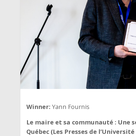
Winner:
Yann Fournis
Le maire et sa communauté : Une so
Québec (Les Presses de l’Université