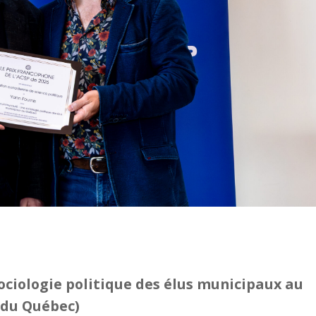
ciologie politique des élus municipaux au
 du Québec)